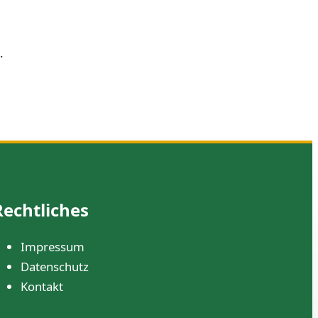
.
Rechtliches
Impressum
Datenschutz
Kontakt