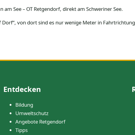
n am See – OT Retgendorf, direkt am Schweriner See.
f Dorf“, von dort sind es nur wenige Meter in Fahrtrichtung
Entdecken
Bildung
Umweltschutz
Angebote Retgendorf
Tipps