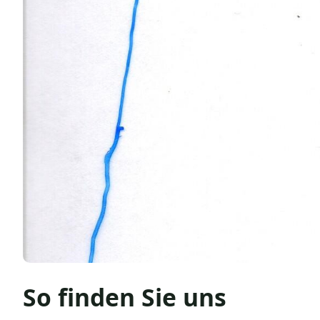
So finden Sie uns