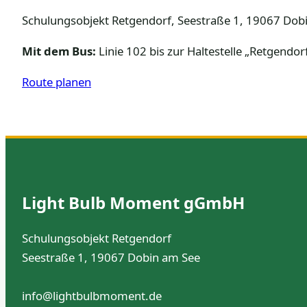
Schulungsobjekt Retgendorf, Seestraße 1, 19067 Dobi
Mit dem Bus:
Linie 102 bis zur Haltestelle „Retgendor
Route planen
Light Bulb Moment gGmbH
Schulungsobjekt Retgendorf
Seestraße 1, 19067 Dobin am See
info@lightbulbmoment.de