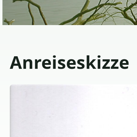
Anreiseskizze