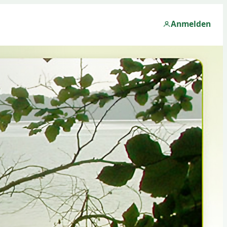
Anmelden