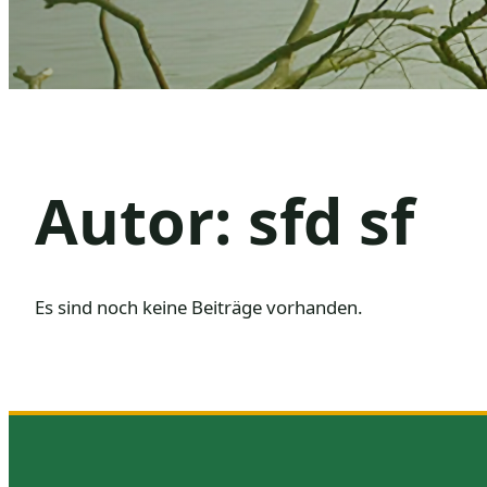
Autor:
sfd sf
Es sind noch keine Beiträge vorhanden.