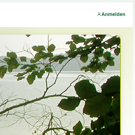
Anmelden