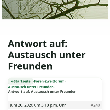
Antwort auf:
Austausch unter
Freunden
Startseite
›
Foren
›
Zweitforum
›
Austausch unter Freunden
›
Antwort auf: Austausch unter Freunden
Juni 20, 2026 um 3:18 p.m. Uhr
#240