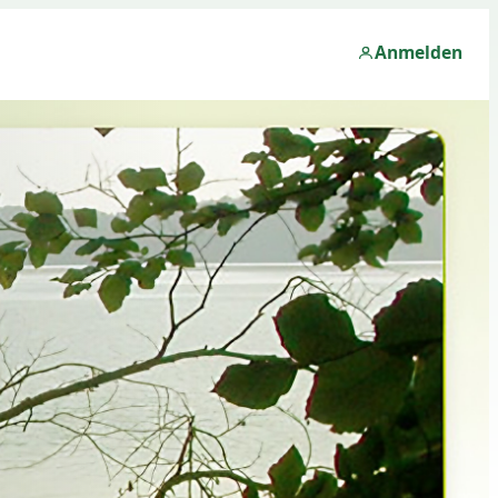
Anmelden