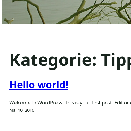
Kategorie:
Tip
Hello world!
Welcome to WordPress. This is your first post. Edit or d
Mai 10, 2016