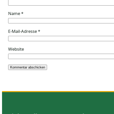
Name
*
E-Mail-Adresse
*
Website