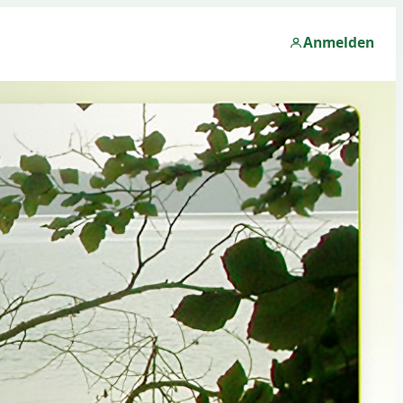
Anmelden