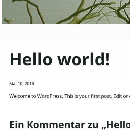
Hello world!
Mai 10, 2016
Welcome to WordPress. This is your first post. Edit or d
Ein Kommentar zu „Hello