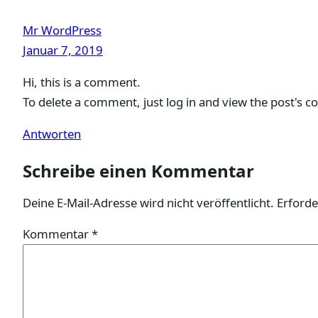
Mr WordPress
Januar 7, 2019
Hi, this is a comment.
To delete a comment, just log in and view the post's c
Antworten
Schreibe einen Kommentar
Deine E-Mail-Adresse wird nicht veröffentlicht.
Erforde
Kommentar
*