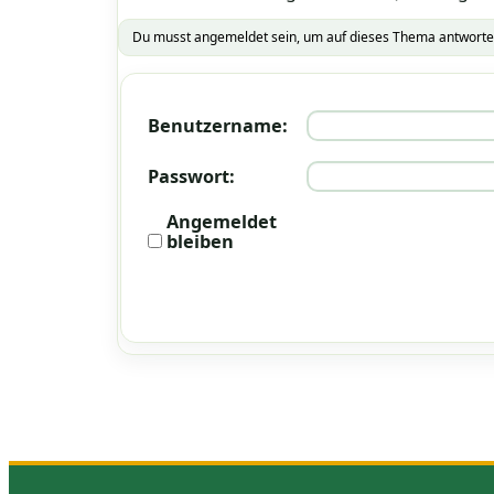
Du musst angemeldet sein, um auf dieses Thema antworte
Benutzername:
Passwort:
Angemeldet
bleiben