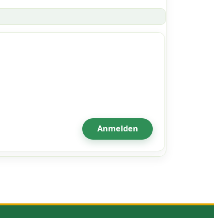
Anmelden