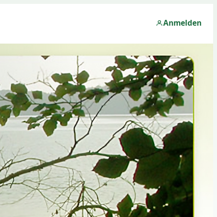
Anmelden