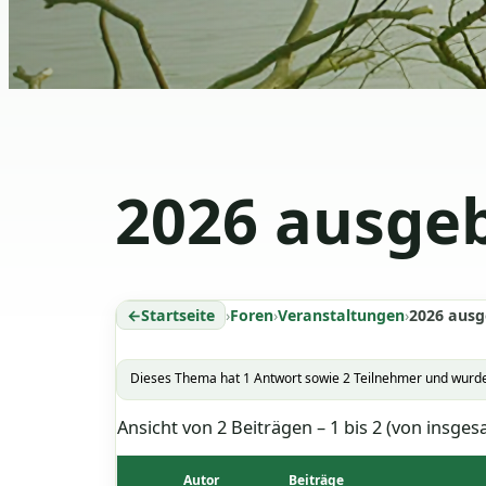
2026 ausge
Startseite
›
Foren
›
Veranstaltungen
›
2026 ausg
Dieses Thema hat 1 Antwort sowie 2 Teilnehmer und wurde
Ansicht von 2 Beiträgen – 1 bis 2 (von insges
Autor
Beiträge