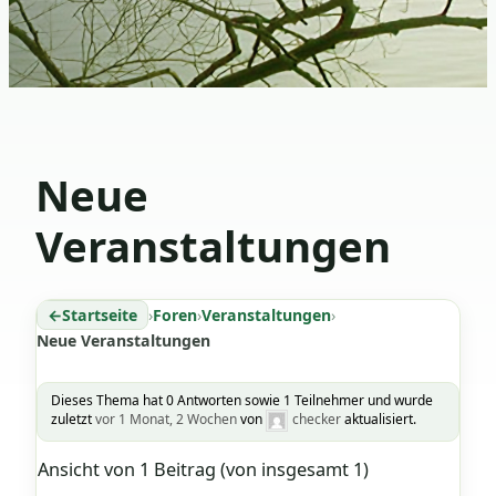
Neue
Veranstaltungen
Startseite
›
Foren
›
Veranstaltungen
›
Neue Veranstaltungen
Dieses Thema hat 0 Antworten sowie 1 Teilnehmer und wurde
zuletzt
vor 1 Monat, 2 Wochen
von
checker
aktualisiert.
Ansicht von 1 Beitrag (von insgesamt 1)